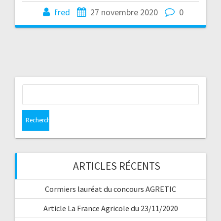
fred
27 novembre 2020
0
Rechercher :
ARTICLES RÉCENTS
Cormiers lauréat du concours AGRETIC
Article La France Agricole du 23/11/2020