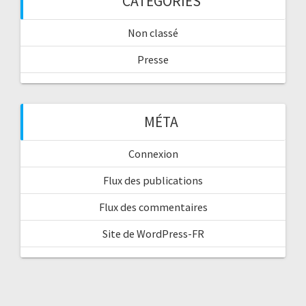
CATÉGORIES
Non classé
Presse
MÉTA
Connexion
Flux des publications
Flux des commentaires
Site de WordPress-FR