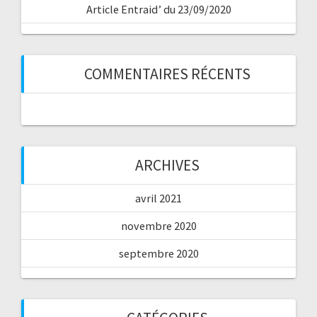
Article Entraid’ du 23/09/2020
COMMENTAIRES RÉCENTS
ARCHIVES
avril 2021
novembre 2020
septembre 2020