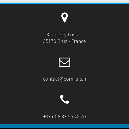
8 rue Gay Lussac
35170 Bruz - France
contact@cormiers.fr
+33 (0)6 33 55 48 70