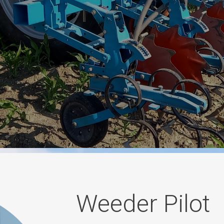
Weeder Pilot