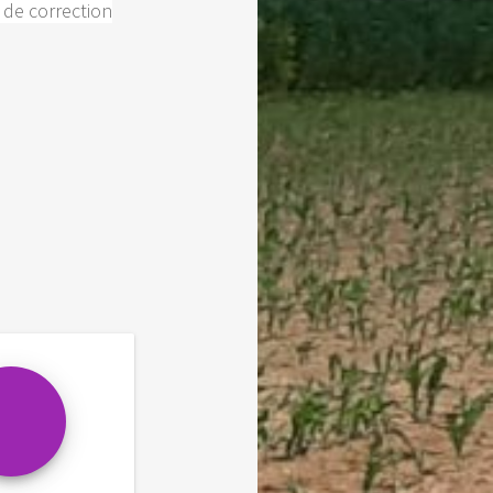
t de correction