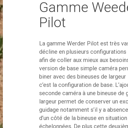
Gamme Weed
Pilot
La gamme Werder Pilot est très vas
décline en plusieurs configurations
afin de coller aux mieux aux besoin
version de base simple caméra pe
biner avec des bineuses de largeur 
c’est la configuration de base. L’ajo
seconde caméra à une bineuse de 
largeur permet de conserver un exc
guidage notamment s’il y a absence
d’un côté de la bineuse en situatio
échelonnées. De plus cette deuxi