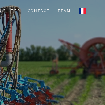
UALITÉS
CONTACT
TEAM