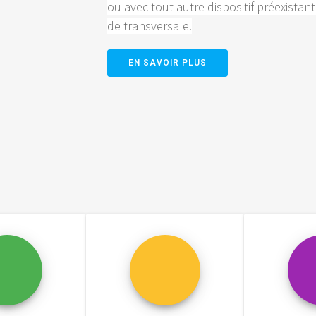
ou avec tout autre dispositif préexistan
de transversale.
EN SAVOIR PLUS