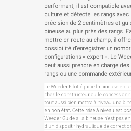
performant, il est compatible ave
culture et détecte les rangs avec
précision de 2 centimètres et gui
bineuse au plus près des rangs. Fa
mettre en route au champ, il offre
possibilité d’enregistrer un nombr
configurations « expert ». Le Wee
peut aussi prendre en charge des
rangs ou une commande extérieur
Le Weeder Pilot équipe la bineuse en 
chez le constructeur ou le concessionn
tout aussi bien mettre à niveau une bin
en bon état. Cette mise à niveau est pos
Weeder Guide si la bineuse n’est pas e
d’un dispositif hydraulique de correctio