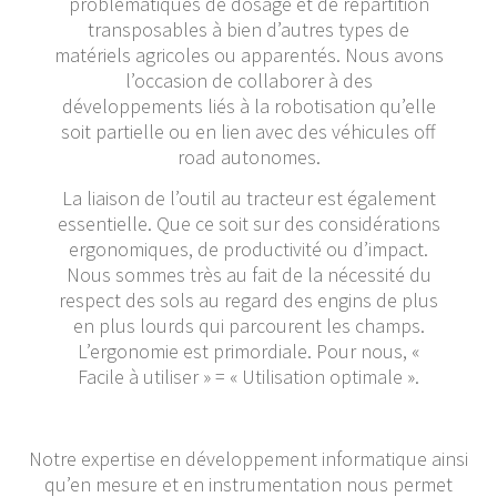
problématiques de dosage et de répartition
transposables à bien d’autres types de
matériels agricoles ou apparentés. Nous avons
l’occasion de collaborer à des
développements liés à la robotisation qu’elle
soit partielle ou en lien avec des véhicules off
road autonomes.
La liaison de l’outil au tracteur est également
essentielle. Que ce soit sur des considérations
ergonomiques, de productivité ou d’impact.
Nous sommes très au fait de la nécessité du
respect des sols au regard des engins de plus
en plus lourds qui parcourent les champs.
L’ergonomie est primordiale. Pour nous, «
Facile à utiliser » = « Utilisation optimale ».
Notre expertise en développement informatique ainsi
qu’en mesure et en instrumentation nous permet