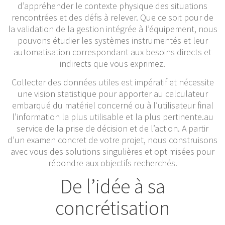
d’appréhender le contexte physique des situations
rencontrées et des défis à relever. Que ce soit pour de
la validation de la gestion intégrée à l’équipement, nous
pouvons étudier les systèmes instrumentés et leur
automatisation correspondant aux besoins directs et
indirects que vous exprimez.
Collecter des données utiles est impératif et nécessite
une vision statistique pour apporter au calculateur
embarqué du matériel concerné ou à l’utilisateur final
l’information la plus utilisable et la plus pertinente.au
service de la prise de décision et de l’action. A partir
d’un examen concret de votre projet, nous construisons
avec vous des solutions singulières et optimisées pour
répondre aux objectifs recherchés.
De l’idée à sa
concrétisation