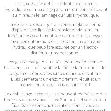
distributeur. Le débit excédentaire du circuit
hydraulique est ainsi dirigé par un retour libre, réduisant
au minimum le laminage du fluide hydraulique.
La vitesse de décalage transversal réglable permet
d’ajuster avec finesse la translation de l’outil en
fonction des écartements de culture et des vitesses
d’avancement pratiquées. En option, la commande
hydraulique peut-être assurée par un électro-
distributeur proportionnel.
Les glissières à galets utilisées pour le déplacement
transversal de l’outil sont de la même famille que celles
longuement éprouvées sur les chariots élévateurs.
Elles permettent un encombrement réduit et un
mouvement doux, précis et sans effort.
Le désherbage mécanique est souvent réalisé avec des
tracteurs de puissance limitée Son poids et son porte-à-
faux réduit visent une utilisation même avec des
tracteurs de puissance limitée, préservant ainsi les sol.