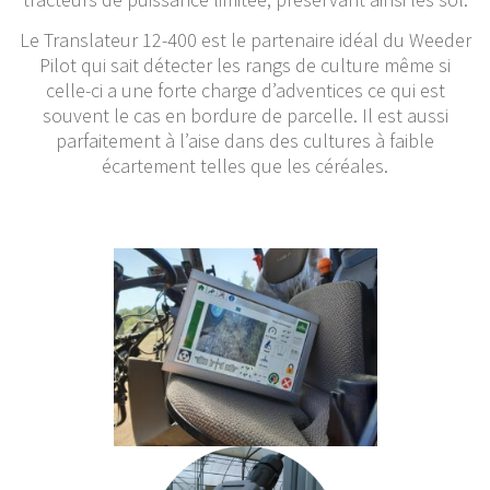
Le Translateur 12-400 est le partenaire idéal du Weeder
Pilot qui sait détecter les rangs de culture même si
celle-ci a une forte charge d’adventices ce qui est
souvent le cas en bordure de parcelle. Il est aussi
parfaitement à l’aise dans des cultures à faible
écartement telles que les céréales.