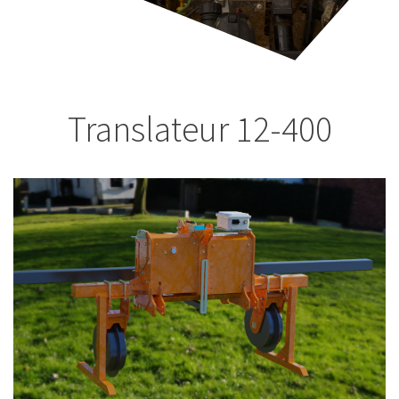
Translateur 12-400