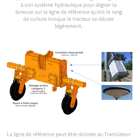
à son système hydraulique pour aligner la
bineuse sur la ligne de référence qu’est le rang
de culture lorsque le tracteur se décale
légèrement.
La ligne de référence peut-être donnée au Translateur