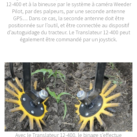
12-400 et à la bineuse par le système à caméra Weeder
Pilot, par des palpeurs, par une seconde antenne
GPS… Dans ce cas, la seconde antenne doit être
positionnée sur l’outil, et être connectée au dispositif
d’autoguidage du tracteur. Le Translateur 12-400 peut
également être commandé par un joystick.
Avec le Translateur 12-400, le binage s’effectue