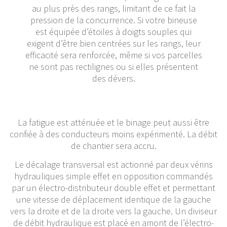
au plus près des rangs, limitant de ce fait la
pression de la concurrence. Si votre bineuse
est équipée d’étoiles à doigts souples qui
exigent d’être bien centrées sur les rangs, leur
efficacité sera renforcée, même si vos parcelles
ne sont pas rectilignes ou si elles présentent
des dévers.
La fatigue est atténuée et le binage peut aussi être
confiée à des conducteurs moins expérimenté. La débit
de chantier sera accru.
Le décalage transversal est actionné par deux vérins
hydrauliques simple effet en opposition commandés
par un électro-distributeur double effet et permettant
une vitesse de déplacement identique de la gauche
vers la droite et de la droite vers la gauche. Un diviseur
de débit hydraulique est placé en amont de l’électro-