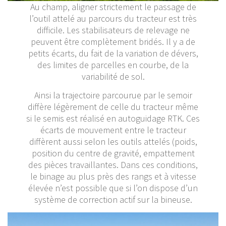
Au champ, aligner strictement le passage de
l’outil attelé au parcours du tracteur est très
difficile. Les stabilisateurs de relevage ne
peuvent être complètement bridés. Il y a de
petits écarts, du fait de la variation de dévers,
des limites de parcelles en courbe, de la
variabilité de sol.
Ainsi la trajectoire parcourue par le semoir
diffère légèrement de celle du tracteur même
si le semis est réalisé en autoguidage RTK. Ces
écarts de mouvement entre le tracteur
diffèrent aussi selon les outils attelés (poids,
position du centre de gravité, empattement
des pièces travaillantes. Dans ces conditions,
le binage au plus près des rangs et à vitesse
élevée n’est possible que si l’on dispose d’un
système de correction actif sur la bineuse.