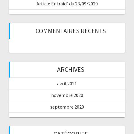
Article Entraid’ du 23/09/2020
COMMENTAIRES RÉCENTS
ARCHIVES
avril 2021
novembre 2020
septembre 2020