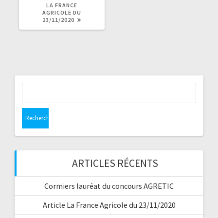
SUIVANT
LA FRANCE
:
AGRICOLE DU
23/11/2020
Rechercher :
ARTICLES RÉCENTS
Cormiers lauréat du concours AGRETIC
Article La France Agricole du 23/11/2020