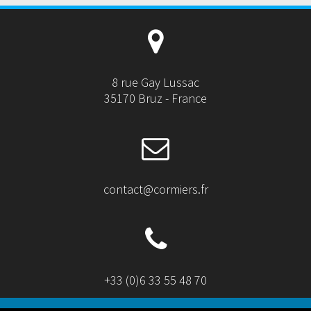
8 rue Gay Lussac
35170 Bruz - France
contact@cormiers.fr
+33 (0)6 33 55 48 70