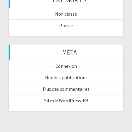
CATÉGORIES
Non classé
Presse
MÉTA
Connexion
Flux des publications
Flux des commentaires
Site de WordPress-FR